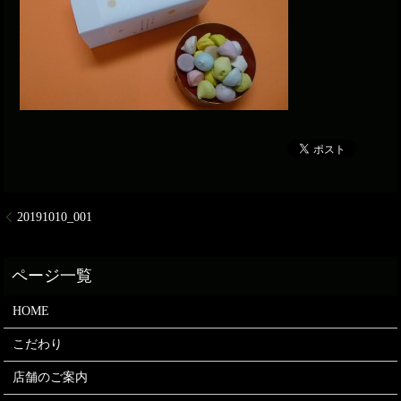
20191010_001
HOME
こだわり
店舗のご案内