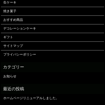
生ケーキ
焼き菓子
おすすめ商品
デコレーションケーキ
ギフト
サイトマップ
プライバシーポリシー
お知らせ
ホームページリニューアルしました。