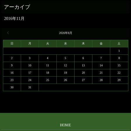
2016年11月
« 11月
2026年8月
日
月
火
水
木
金
土
1
2
3
4
5
6
7
8
9
10
11
12
13
14
15
16
17
18
19
20
21
22
23
24
25
26
27
28
29
30
31
HOME