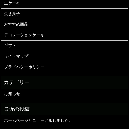
生ケーキ
焼き菓子
おすすめ商品
デコレーションケーキ
ギフト
サイトマップ
プライバシーポリシー
お知らせ
ホームページリニューアルしました。