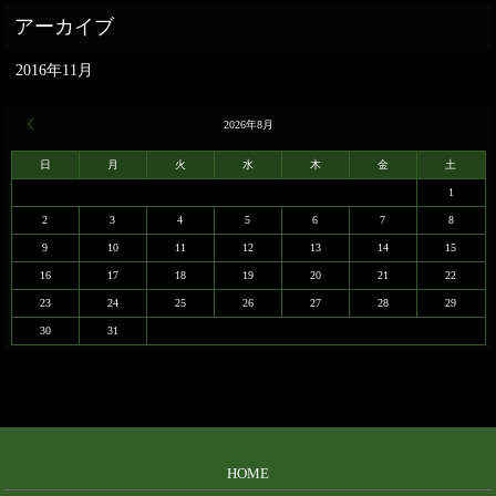
2016年11月
« 11月
2026年8月
日
月
火
水
木
金
土
1
2
3
4
5
6
7
8
9
10
11
12
13
14
15
16
17
18
19
20
21
22
23
24
25
26
27
28
29
30
31
HOME