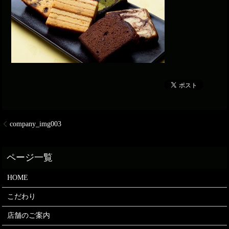
company_img003
HOME
こだわり
店舗のご案内