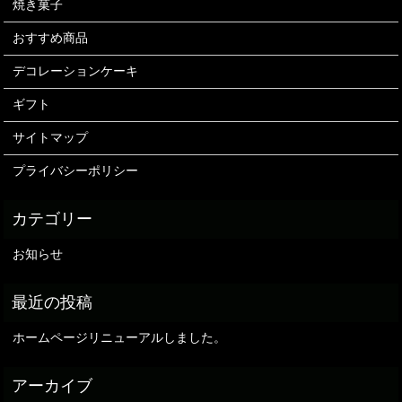
焼き菓子
おすすめ商品
デコレーションケーキ
ギフト
サイトマップ
プライバシーポリシー
お知らせ
ホームページリニューアルしました。