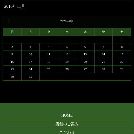
2016年11月
« 11月
2026年8月
日
月
火
水
木
金
土
1
2
3
4
5
6
7
8
9
10
11
12
13
14
15
16
17
18
19
20
21
22
23
24
25
26
27
28
29
30
31
HOME
店舗のご案内
こだわり