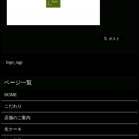
logo_ogp
HOME
こだわり
店舗のご案内
生ケーキ