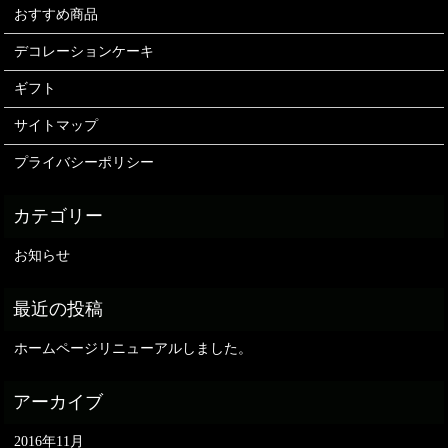
おすすめ商品
デコレーションケーキ
ギフト
サイトマップ
プライバシーポリシー
お知らせ
ホームページリニューアルしました。
2016年11月