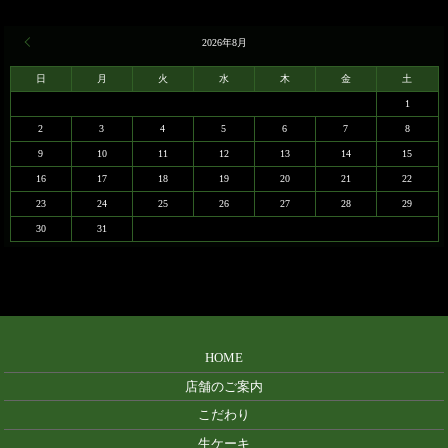
« 11月
2026年8月
日
月
火
水
木
金
土
1
2
3
4
5
6
7
8
9
10
11
12
13
14
15
16
17
18
19
20
21
22
23
24
25
26
27
28
29
30
31
HOME
店舗のご案内
こだわり
生ケーキ